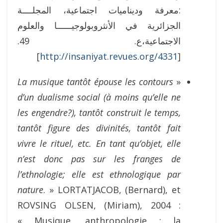
:معرفة وديناميات اجتماعية، المجلــــة
الجزائرية في الأنثروبولوجيــــــا والعلوم
الاجتماعية،ع. 49.
]
http://insaniyat.revues.org/4331
[
La musique tantôt épouse les contours
«
d’un dualisme social (à moins qu’elle ne
les engendre?), tantôt construit le temps,
tantôt figure des divinités, tantôt fait
vivre le rituel, etc. En tant qu’objet, elle
n’est donc pas sur les franges de
l’ethnologie; elle est ethnologique par
nature
. » LORTATJACOB, (Bernard), et
ROVSING OLSEN, (Miriam), 2004 :
« Musique, anthropologie : la