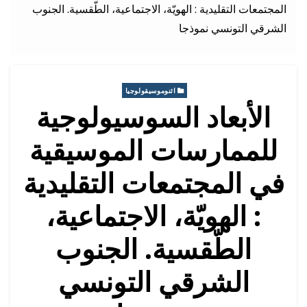
المجتمعات التقليدية : الهويّة، الاجتماعية، الطّقسية. الجنوب
الشرقي التونسي نموذجا
اثنوموسيقولوجيا
الأبعاد السوسيولوجية
للممارسات الموسيقية
في المجتمعات التقليدية
: الهويّة، الاجتماعية،
الطّقسية. الجنوب
الشرقي التونسي