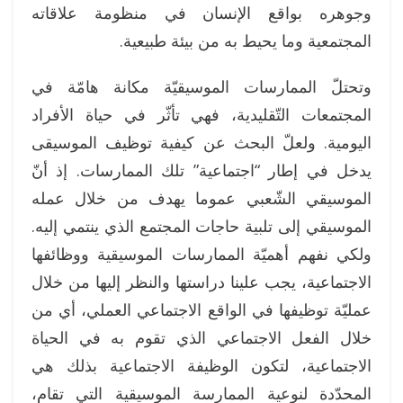
وجوهره بواقع الإنسان في منظومة علاقاته
المجتمعية وما يحيط به من بيئة طبيعية.
وتحتلّ الممارسات الموسيقيّة مكانة هامّة في
المجتمعات التّقليدية، فهي تأثّر في حياة الأفراد
اليومية. ولعلّ البحث عن كيفية توظيف الموسيقى
يدخل في إطار “اجتماعية” تلك الممارسات. إذ أنّ
الموسيقي الشّعبي عموما يهدف من خلال عمله
الموسيقي إلى تلبية حاجات المجتمع الذي ينتمي إليه.
ولكي نفهم أهميّة الممارسات الموسيقية ووظائفها
الاجتماعية، يجب علينا دراستها والنظر إليها من خلال
عمليّة توظيفها في الواقع الاجتماعي العملي، أي من
خلال الفعل الاجتماعي الذي تقوم به في الحياة
الاجتماعية، لتكون الوظيفة الاجتماعية بذلك هي
المحدّدة لنوعية الممارسة الموسيقية التي تقام،