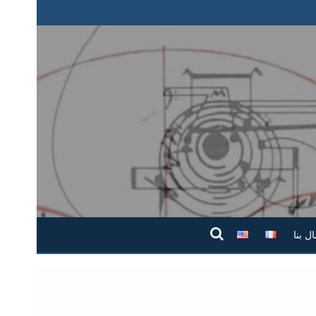
ال بنا