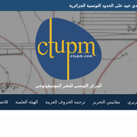
يدي عبيد على الحدود التونسية الجزائرية
المركز التونسي للنشر الموسيقولوجي
حريري
مقاييس التحرير
ترجمة الحروف العربية
الهيئة العلمية
للاتص