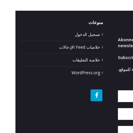
منوعات
تسجيل الدخول
Abonne
newsle
خلاصات Feed الإدخالات
Subscr
خلاصة التعليقات
 للموقع.
WordPress.org