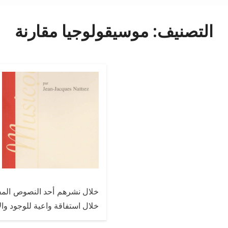
التصنيف:
موسيقولوجيا مقارنة
خلال نشرهم أحد النصوص المفضل
خلال استفاقة واعية للوجود وا