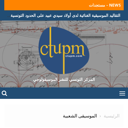
Ski
NEWS - مستجدات
t
التقاليد الموسيقية الغنائية لدى أولاد سيدي عبيد على الحدود التونسية الجزائرية
conten
المركز التونسي للنشر الموسيقولوجي
الرئيسية
الموسيقى الشعبية