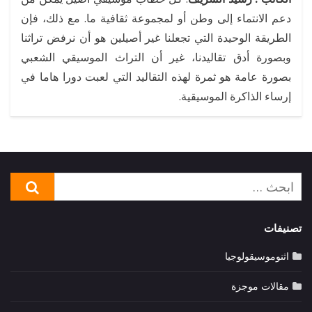
دعم الانتماء إلى وطن أو لمجموعة ثقافية ما. مع ذلك، فإن
الطريقة الوحيدة التي تجعلنا غير أصيلين هو أن نرفض تراثنا
وبصورة أدق تقاليدنا، غير أن التراث الموسيقي الشعبي
بصورة عامة هو ثمرة لهذه التقاليد التي لعبت دورا هاما في
إرساء الذاكرة الموسيقية.
بحث
بحث
عن:
تصنيفات
اثنوموسيقولوجيا
مقالات موجزة