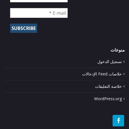
منوعات
تسجيل الدخول
خلاصات Feed الإدخالات
خلاصة التعليقات
WordPress.org