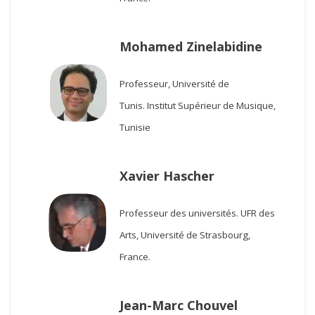
Mohamed Zinelabidine
Professeur, Université de
Tunis.
Institut Supérieur de Musique,
Tunisie
Xavier Hascher
Professeur des universités.
UFR des
Arts, Université de Strasbourg,
France.
Jean-Marc Chouvel