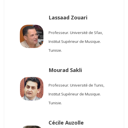
Lassaad Zouari
Professeur.
Université de Sfax,
Institut Supérieur de Musique.
Tunisie.
Mourad Sakli
Professeur.
Université de Tunis,
Institut Supérieur de Musique.
Tunisie.
Cécile Auzolle