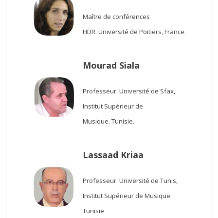
Maître de conférences
HDR.
Université de Poitiers, France.
Mourad Siala
Professeur.
Université de Sfax,
Institut Supérieur de
Musique.
Tunisie.
Lassaad Kriaa
Professeur.
Université de Tunis,
Institut Supérieur de Musique.
Tunisie