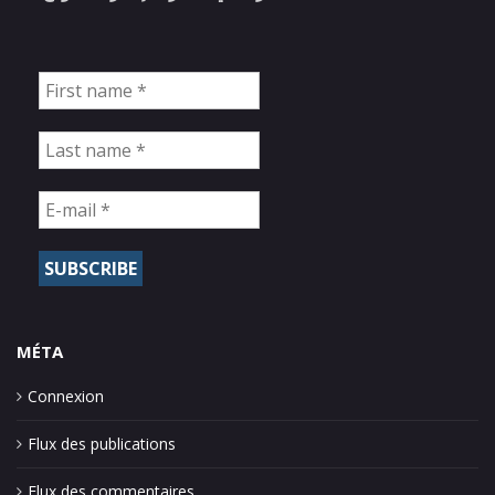
MÉTA
Connexion
Flux des publications
Flux des commentaires