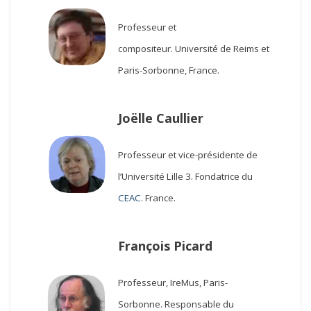
Professeur et
compositeur.
Université de Reims et
Paris-Sorbonne, France.
Joëlle Caullier
Professeur et vice-présidente de
l’Université Lille 3.
Fondatrice du
CEAC
. France.
François Picard
Professeur, IreMus, Paris-
Sorbonne.
Responsable du