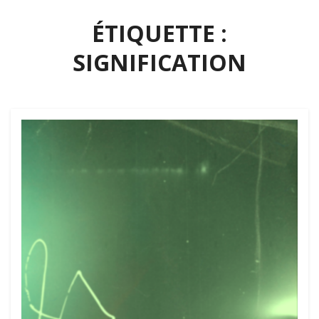
ÉTIQUETTE :
SIGNIFICATION