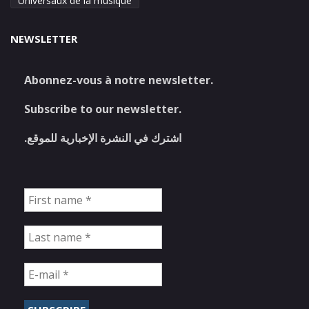
Universaux de la musique
NEWSLETTER
Abonnez-vous à notre newsletter.
Subscribe to our newsletter.
اشترك في النشرة الإخبارية للموقع.