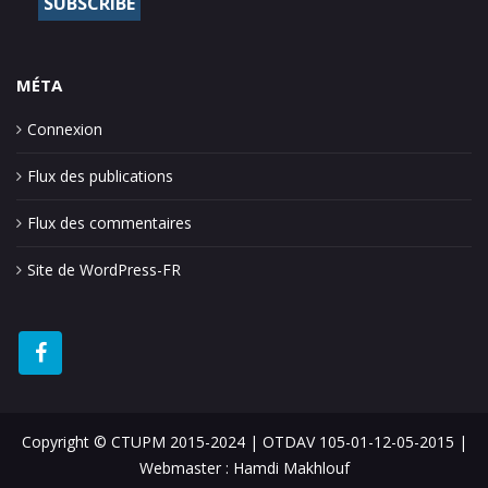
MÉTA
Connexion
Flux des publications
Flux des commentaires
Site de WordPress-FR
Copyright © CTUPM 2015-2024 | OTDAV 105-01-12-05-2015 |
Webmaster : Hamdi Makhlouf