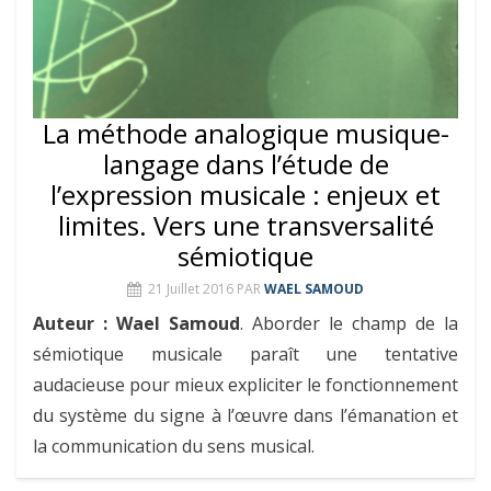
La méthode analogique musique-
langage dans l’étude de
l’expression musicale : enjeux et
limites. Vers une transversalité
sémiotique
21 Juillet 2016
PAR
WAEL SAMOUD
Auteur : Wael Samoud
. Aborder le champ de la
sémiotique musicale paraît une tentative
audacieuse pour mieux expliciter le fonctionnement
du système du signe à l’œuvre dans l’émanation et
la communication du sens musical.