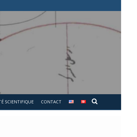
É SCIENTIFIQUE
CONTACT