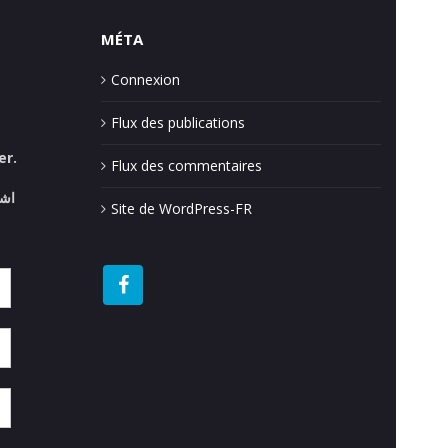
MÉTA
Connexion
Flux des publications
er.
Flux des commentaires
اش.
Site de WordPress-FR