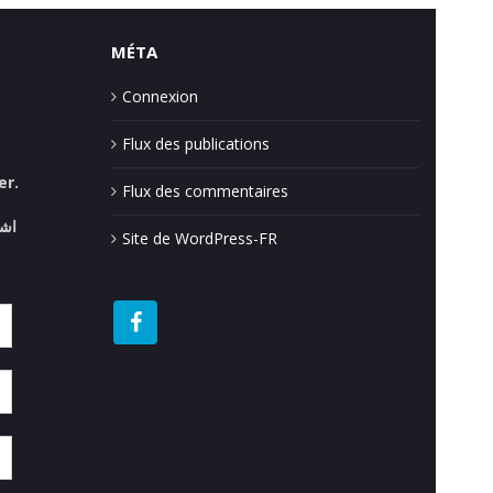
MÉTA
Connexion
Flux des publications
er.
Flux des commentaires
اش.
Site de WordPress-FR