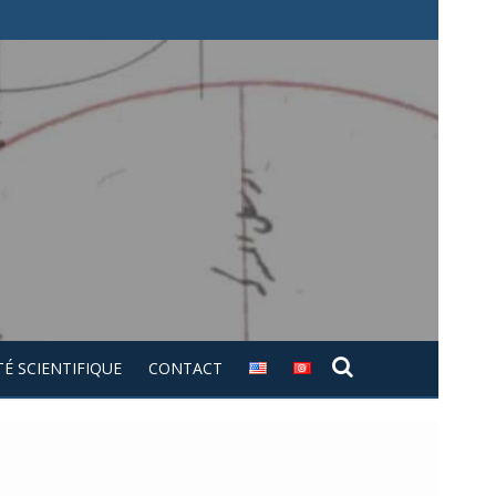
É SCIENTIFIQUE
CONTACT